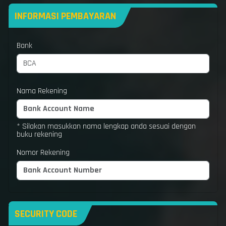
INFORMASI PEMBAYARAN
Bank
Nama Rekening
* Silakan masukkan nama lengkap anda sesuai dengan
buku rekening
Nomor Rekening
SECURITY CODE