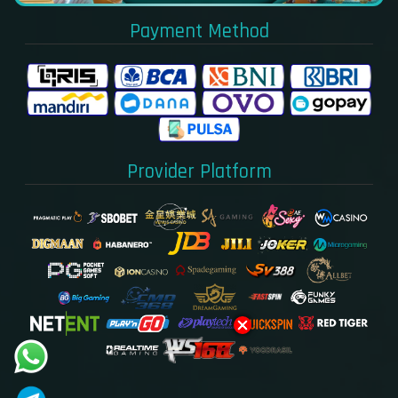
Payment Method
Provider Platform